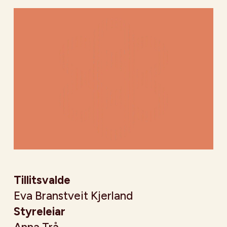
Tillitsvalde
Eva Branstveit Kjerland
Styreleiar