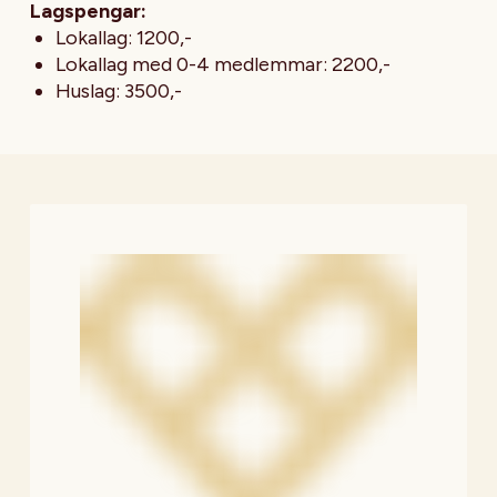
Lagspengar:
Lokallag: 1200,-
Lokallag med 0-4 medlemmar: 2200,-
Huslag: 3500,-