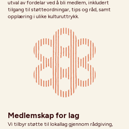
utval av fordelar ved å bli medlem, inkludert
tilgang til støtteordningar, tips og råd, samt
opplæring i ulike kulturuttrykk.
Medlemskap for lag
Vi tilbyr støtte til lokallag gjennom rådgiving,