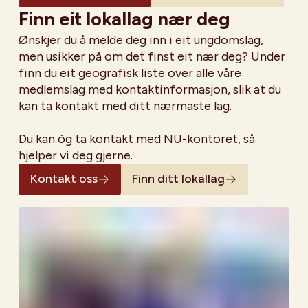
Finn eit lokallag nær deg
Ønskjer du å melde deg inn i eit ungdomslag,
men usikker på om det finst eit nær deg? Under
finn du eit geografisk liste over alle våre
medlemslag med kontaktinformasjon, slik at du
kan ta kontakt med ditt nærmaste lag.
Du kan òg ta kontakt med NU-kontoret, så
hjelper vi deg gjerne.
Kontakt oss
Finn ditt lokallag