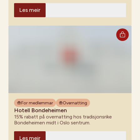
Les meir
For medlemmar
Overnatting
Hotell Bondeheimen
15% rabatt på overnatting hos tradisjonsrike
Bondeheimen midt i Oslo sentrum.
Les meir