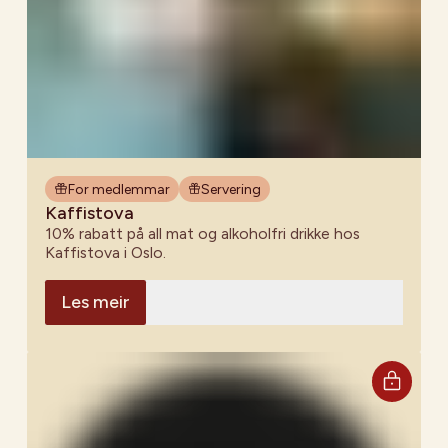
For medlemmar
Servering
Kaffistova
10% rabatt på all mat og alkoholfri drikke hos
Kaffistova i Oslo.
Les meir