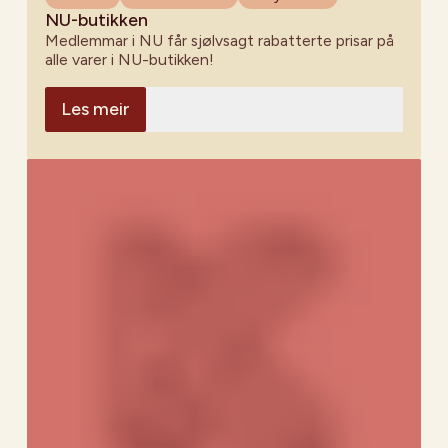
NU-butikken
Medlemmar i NU får sjølvsagt rabatterte prisar på
alle varer i NU-butikken!
Les meir