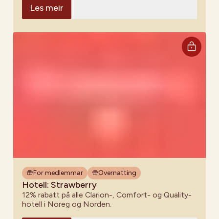
Les meir
For medlemmar
Overnatting
Hotell: Strawberry
12% rabatt på alle Clarion-, Comfort- og Quality-
hotell i Noreg og Norden.