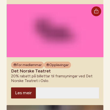
For medlemmar
Opplevingar
Det Norske Teatret
20% rabatt på billettar til framsyningar ved Det
Norske Teatret i Oslo.
Les meir