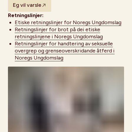
Eg vil varsle
Retningslinjer:
Etiske retningslinjer for Noregs Ungdomslag
Retningslinjer for brot på dei etiske
retningslinjene i Noregs Ungdomslag
Retningslinjer for handtering av seksuelle
overgrep og grenseoverskridande åtferd i
Noregs Ungdomslag