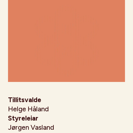
Tillitsvalde
Helge Håland
Styreleiar
Jørgen Vasland