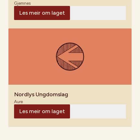
Gjemnes
Les meir om laget
Nordlys Ungdomslag
Aure
Les meir om laget