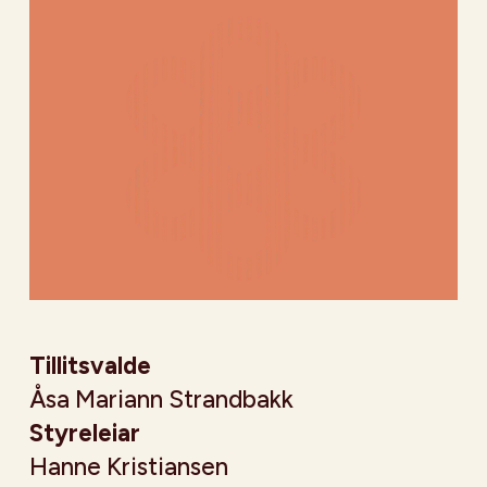
Tillitsvalde
Åsa Mariann Strandbakk
Styreleiar
Hanne Kristiansen