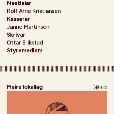
Nestleiar
Rolf Arne Kristiansen
Kasserar
Janne Martinsen
Skrivar
Ottar Erikstad
Styremedlem
Fleire lokallag
Sjå alle