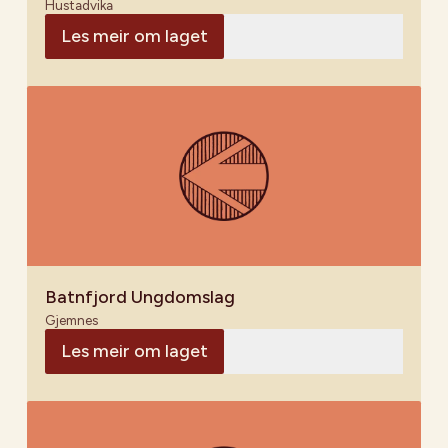
Hustadvika
Les meir om laget
Batnfjord Ungdomslag
Gjemnes
Les meir om laget