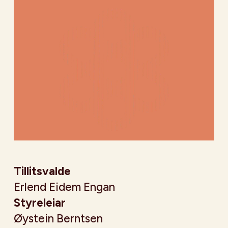
Tillitsvalde
Erlend Eidem Engan
Styreleiar
Øystein Berntsen