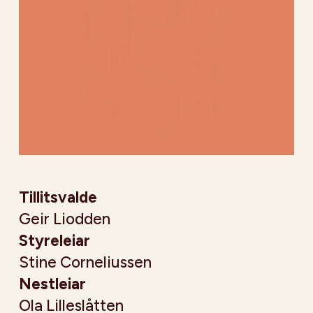
Tillitsvalde
Geir Liodden
Styreleiar
Stine Corneliussen
Nestleiar
Ola Lilleslåtten