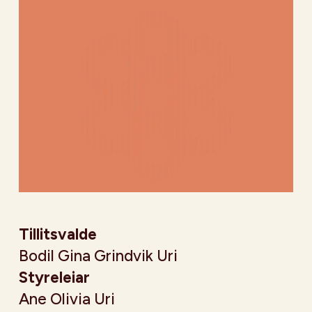
Tillitsvalde
Bodil Gina Grindvik Uri
Styreleiar
Ane Olivia Uri