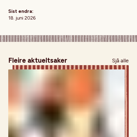
Sist endra:
18. juni 2026
Fleire aktueltsaker
Sjå alle