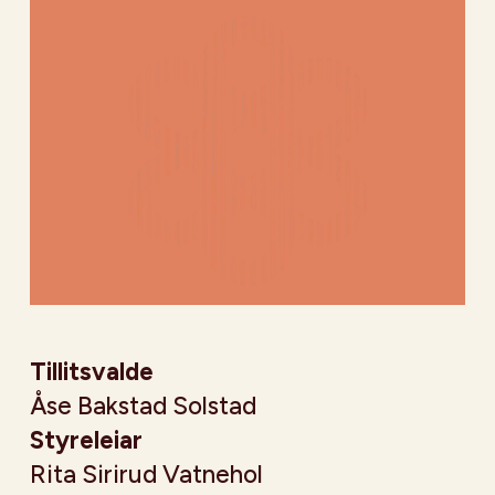
Tillitsvalde
Åse Bakstad Solstad
Styreleiar
Rita Sirirud Vatnehol