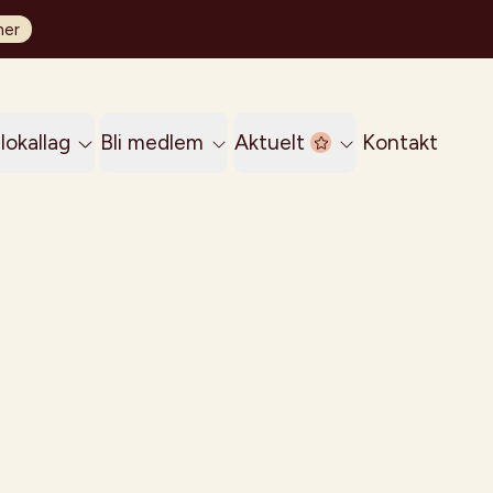
her
lokallag
Bli medlem
Aktuelt
Kontakt