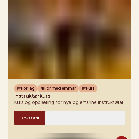
For lag
For medlemmar
Kurs
Instruktørkurs
Kurs og opplæring for nye og erfarine instruktørar.
Les meir