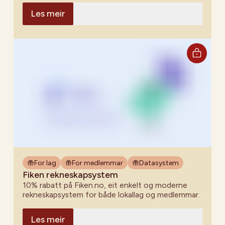
Les meir
For lag
For medlemmar
Datasystem
Fiken rekneskapsystem
10% rabatt på Fiken.no, eit enkelt og moderne
rekneskapsystem for både lokallag og medlemmar.
Les meir