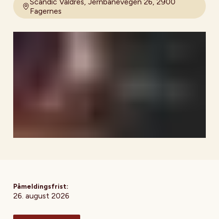
Scandic Valdres, Jernbanevegen 26, 2900
Fagernes
Påmeldingsfrist:
26. august 2026