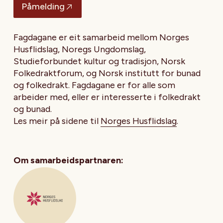
Påmelding
Fagdagane er eit samarbeid mellom Norges
Husflidslag, Noregs Ungdomslag,
Studieforbundet kultur og tradisjon, Norsk
Folkedraktforum, og Norsk institutt for bunad
og folkedrakt. Fagdagane er for alle som
arbeider med, eller er interesserte i folkedrakt
og bunad.
Les meir på sidene til
Norges Husflidslag
.
Om samarbeidspartnaren: