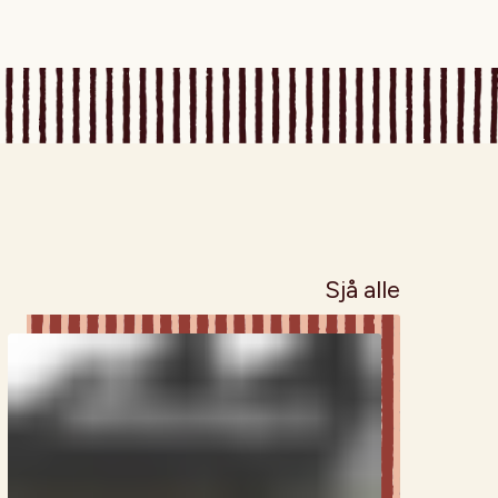
Sjå alle