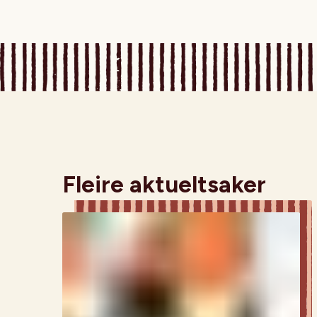
Fleire aktueltsaker