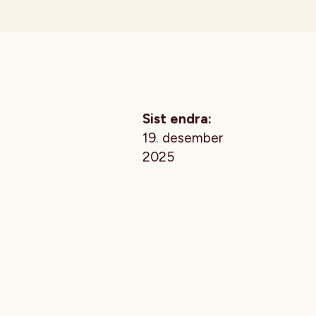
Sist endra:
19. desember
2025