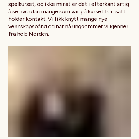
spelkurset, og ikke minst er det i etterkant artig
å se hvordan mange som var på kurset fortsatt
holder kontakt. Vi fikk knytt mange nye
vennskapsbånd og har nå ungdommer vi kjenner
fra hele Norden.