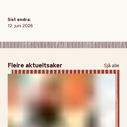
Sist endra:
12. juni 2026
Fleire aktueltsaker
Sjå alle