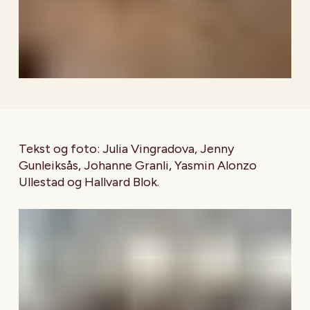
Tekst og foto: Julia Vingradova, Jenny
Gunleiksås, Johanne Granli, Yasmin Alonzo
Ullestad og Hallvard Blok.