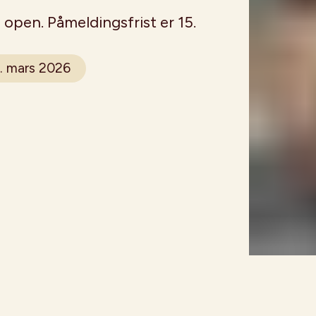
 open. Påmeldingsfrist er 15.
. mars 2026