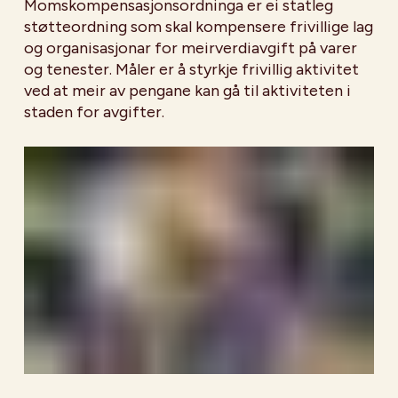
Momskompensasjonsordninga er ei statleg
støtteordning som skal kompensere frivillige lag
og organisasjonar for meirverdiavgift på varer
og tenester. Måler er å styrkje frivillig aktivitet
ved at meir av pengane kan gå til aktiviteten i
staden for avgifter.