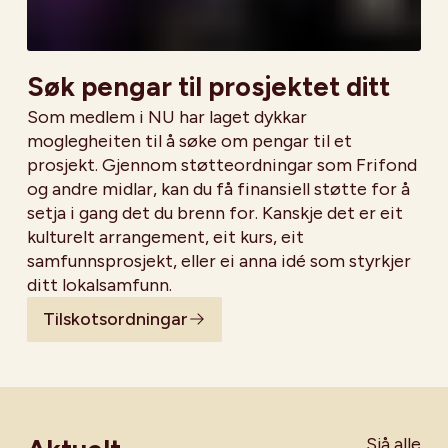
Søk pengar til prosjektet ditt
Som medlem i NU har laget dykkar
moglegheiten til å søke om pengar til et
prosjekt. Gjennom støtteordningar som Frifond
og andre midlar, kan du få finansiell støtte for å
setja i gang det du brenn for. Kanskje det er eit
kulturelt arrangement, eit kurs, eit
samfunnsprosjekt, eller ei anna idé som styrkjer
ditt lokalsamfunn.
Tilskotsordningar
Sjå alle